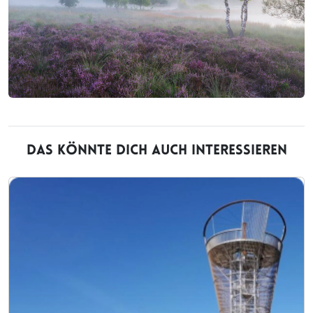
DAS KÖNNTE DICH AUCH INTERESSIEREN