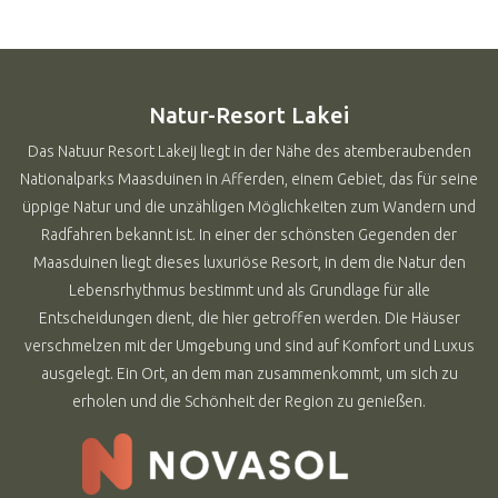
Natur-Resort Lakei
Das Natuur Resort Lakeij liegt in der Nähe des atemberaubenden
Nationalparks Maasduinen in Afferden, einem Gebiet, das für seine
üppige Natur und die unzähligen Möglichkeiten zum Wandern und
Radfahren bekannt ist. In einer der schönsten Gegenden der
Maasduinen liegt dieses luxuriöse Resort, in dem die Natur den
Lebensrhythmus bestimmt und als Grundlage für alle
Entscheidungen dient, die hier getroffen werden. Die Häuser
verschmelzen mit der Umgebung und sind auf Komfort und Luxus
ausgelegt. Ein Ort, an dem man zusammenkommt, um sich zu
erholen und die Schönheit der Region zu genießen.