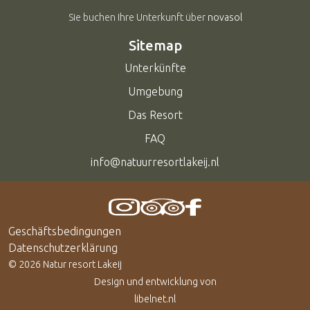
Sie buchen Ihre Unterkunft über
novasol
Sitemap
Unterkünfte
Umgebung
Das Resort
FAQ
info@natuurresortlakeij.nl
Geschäftsbedingungen
Datenschutzerklärung
©
2026 Natur resort Lakeij
Design und entwicklung von
libelnet.nl