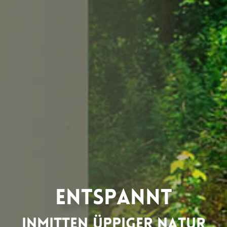
ENTSPANNT
INMITTEN ÜPPIGER NATUR