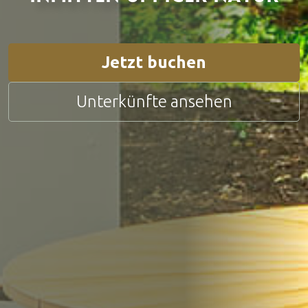
Jetzt buchen
Unterkünfte ansehen