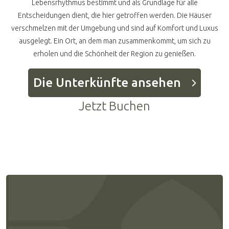
Lebensrhythmus bestimmt und als Grundlage für alle
Entscheidungen dient, die hier getroffen werden. Die Häuser
verschmelzen mit der Umgebung und sind auf Komfort und Luxus
ausgelegt. Ein Ort, an dem man zusammenkommt, um sich zu
erholen und die Schönheit der Region zu genießen.
Die Unterkünfte ansehen
Jetzt Buchen